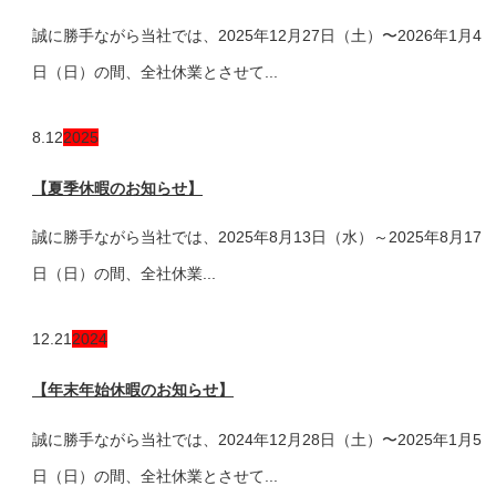
誠に勝手ながら当社では、2025年12月27日（土）〜2026年1月4
日（日）の間、全社休業とさせて...
8.12
2025
【夏季休暇のお知らせ】
誠に勝手ながら当社では、2025年8月13日（水）～2025年8月17
日（日）の間、全社休業...
12.21
2024
【年末年始休暇のお知らせ】
誠に勝手ながら当社では、2024年12月28日（土）〜2025年1月5
日（日）の間、全社休業とさせて...