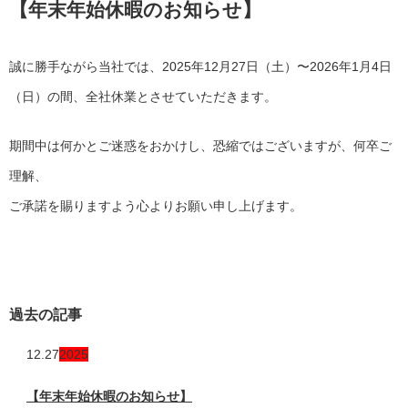
【年末年始休暇のお知らせ】
誠に勝手ながら当社では、2025年12月27日（土）〜2026年1月4日
（日）の間、全社休業とさせていただきます。
期間中は何かとご迷惑をおかけし、恐縮ではございますが、何卒ご
理解、
ご承諾を賜りますよう心よりお願い申し上げます。
過去の記事
12.27
2025
【年末年始休暇のお知らせ】