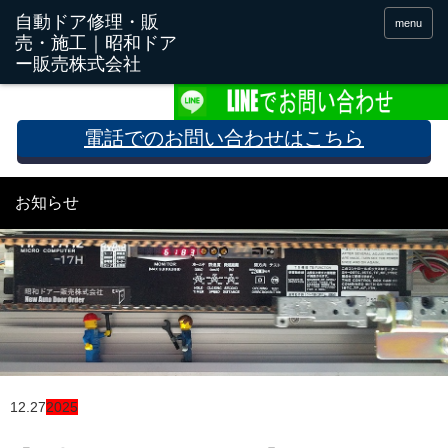
menu
電話でのお問い合わせはこちら
お知らせ
12.27
2025