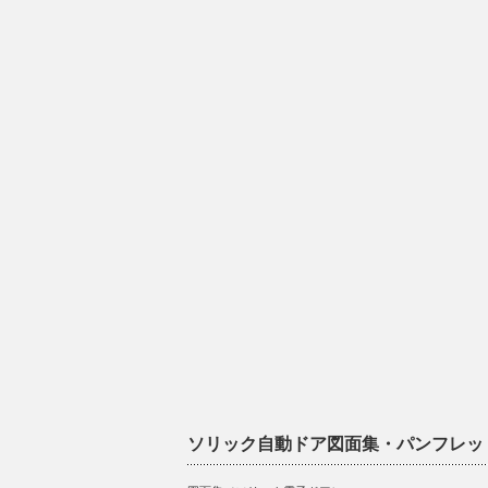
ソリック自動ドア図面集・パンフレッ