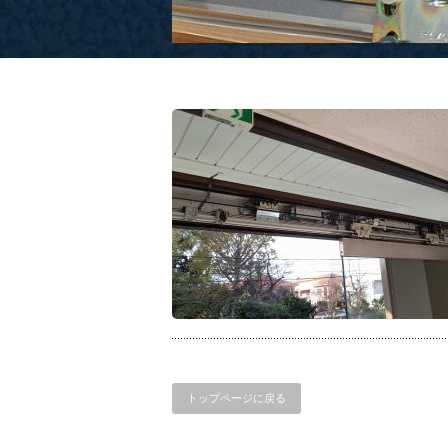
トップページに戻る