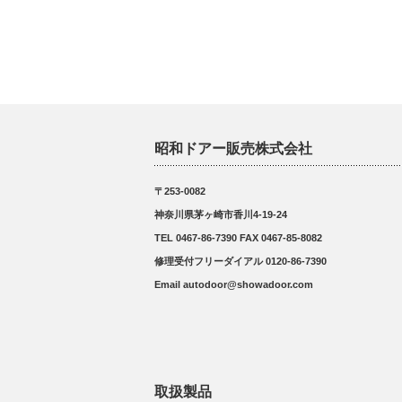
昭和ドアー販売株式会社
〒253-0082
神奈川県茅ヶ崎市香川4-19-24
TEL 0467-86-7390 FAX 0467-85-8082
修理受付フリーダイアル 0120-86-7390
Email autodoor@showadoor.com
取扱製品