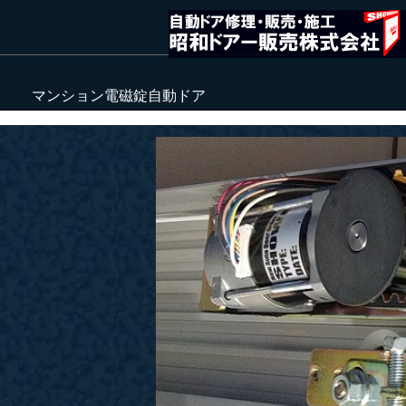
マンション電磁錠自動ドア