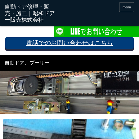
menu
電話でのお問い合わせはこちら
自動ドア、プーリー