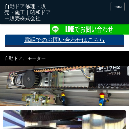
menu
電話でのお問い合わせはこちら
自動ドア、モーター