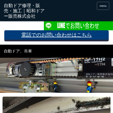
menu
電話でのお問い合わせはこちら
自動ドア、吊車