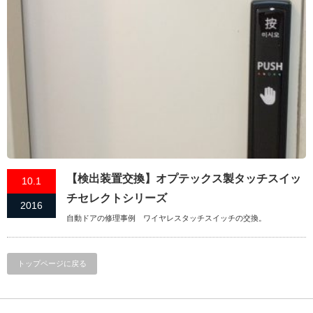
【検出装置交換】オプテックス製タッチスイッ
10.1
チセレクトシリーズ
2016
自動ドアの修理事例 ワイヤレスタッチスイッチの交換。
トップページに戻る