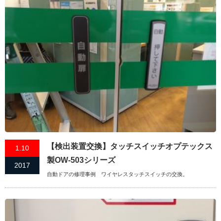
【検出装置交換】タッチスイッチオプテックス
1.10
製OW-503シリーズ
2017
自動ドアの修理事例 ワイヤレスタッチスイッチの交換。