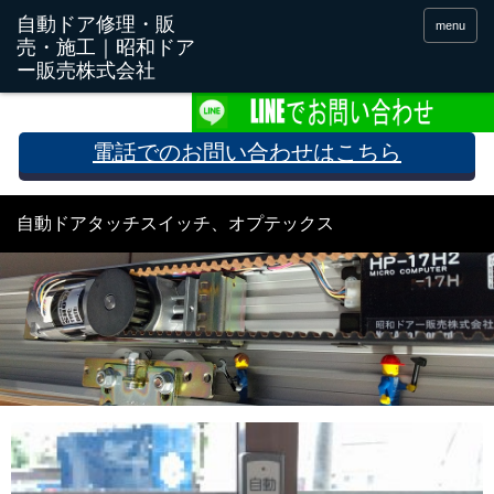
menu
電話でのお問い合わせはこちら
自動ドアタッチスイッチ、オプテックス