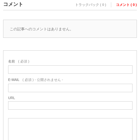
コメント
トラックバック ( 0 )
コメント ( 0 )
この記事へのコメントはありません。
名前
( 必須 )
E-MAIL
( 必須 ) - 公開されません -
URL