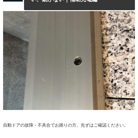
自動ドアの故障・不具合でお困りの方、先ずはご確認ください。