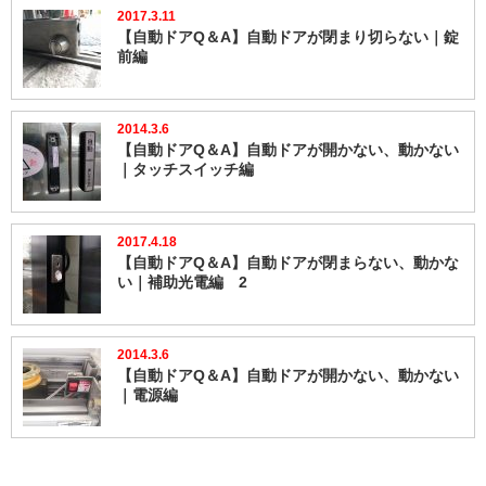
2017.3.11
【自動ドアQ＆A】自動ドアが閉まり切らない｜錠
前編
2014.3.6
【自動ドアQ＆A】自動ドアが開かない、動かない
｜タッチスイッチ編
2017.4.18
【自動ドアQ＆A】自動ドアが閉まらない、動かな
い｜補助光電編 2
2014.3.6
【自動ドアQ＆A】自動ドアが開かない、動かない
｜電源編