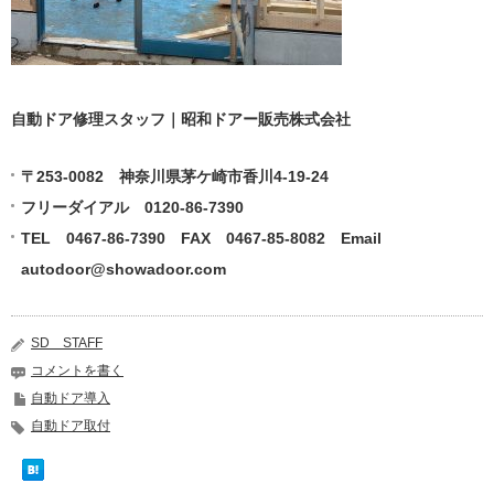
自動ドア修理スタッフ｜昭和ドアー販売株式会社
〒253-0082 神奈川県茅ケ崎市香川4-19-24
フリーダイアル 0120-86-7390
TEL 0467-86-7390 FAX 0467-85-8082 Email
autodoor@showadoor.com
SD STAFF
コメントを書く
自動ドア導入
自動ドア取付