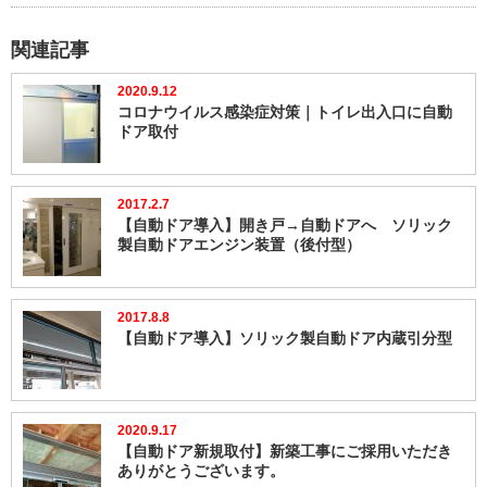
関連記事
2020.9.12
コロナウイルス感染症対策｜トイレ出入口に自動
ドア取付
2017.2.7
【自動ドア導入】開き戸→自動ドアへ ソリック
製自動ドアエンジン装置（後付型）
2017.8.8
【自動ドア導入】ソリック製自動ドア内蔵引分型
2020.9.17
【自動ドア新規取付】新築工事にご採用いただき
ありがとうございます。