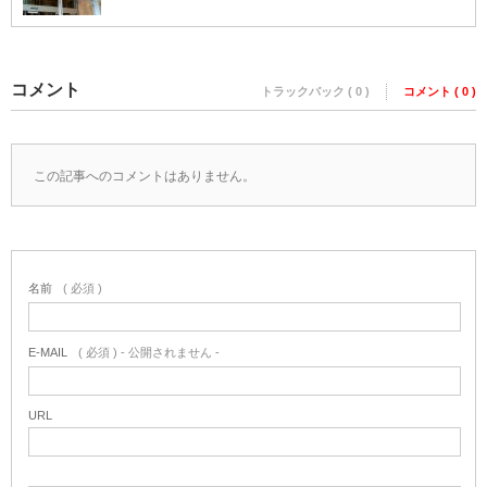
コメント
トラックバック ( 0 )
コメント ( 0 )
この記事へのコメントはありません。
名前
( 必須 )
E-MAIL
( 必須 ) - 公開されません -
URL