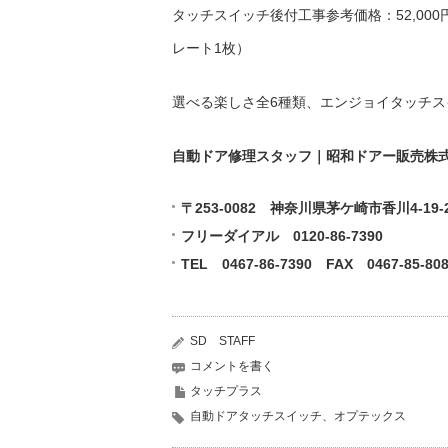
タッチスイッチ後付工事参考価格：52,00
レート1枚）
選べる楽しさ全6種類、エンジョイタッチス
自動ドア修理スタッフ｜昭和ドアー販売株
〒253-0082 神奈川県茅ケ崎市香川4-19-
フリーダイアル 0120-86-7390
TEL 0467-86-7390 FAX 0467-85-80
SD STAFF
コメントを書く
タッチプラス
自動ドアタッチスイッチ、オプテックス