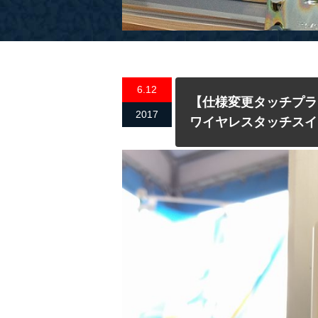
6.12
【仕様変更タッチプラ
2017
ワイヤレスタッチスイッ