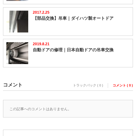
2017.2.25
【部品交換】吊車｜ダイハツ製オートドア
2019.8.21
自動ドアの修理｜日本自動ドアの吊車交換
コメント
トラックバック ( 0 )
コメント ( 0 )
この記事へのコメントはありません。