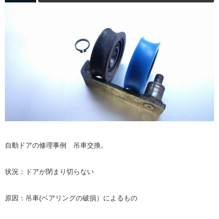
自動ドアの修理事例 吊車交換。
状況：ドアが閉まり切らない
原因：吊車(ベアリングの破損）によるもの