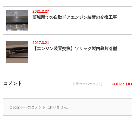
2021.2.27
茨城県での自動ドアエンジン装置の交換工事
2017.3.21
【エンジン装置交換】ソリック製内蔵片引型
コメント
トラックバック ( 0 )
コメント ( 0 )
この記事へのコメントはありません。