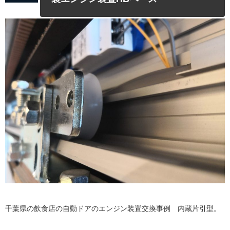
千葉県の飲食店の自動ドアのエンジン装置交換事例 内蔵片引型。