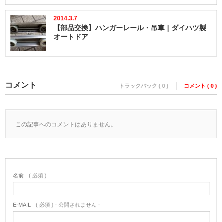
2014.3.7
【部品交換】ハンガーレール・吊車｜ダイハツ製
オートドア
コメント
トラックバック ( 0 )
コメント ( 0 )
この記事へのコメントはありません。
名前
( 必須 )
E-MAIL
( 必須 ) - 公開されません -