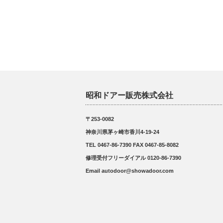
昭和ドアー販売株式会社
〒253-0082
神奈川県茅ヶ崎市香川4-19-24
TEL 0467-86-7390 FAX 0467-85-8082
修理受付フリーダイアル 0120-86-7390
Email autodoor@showadoor.com