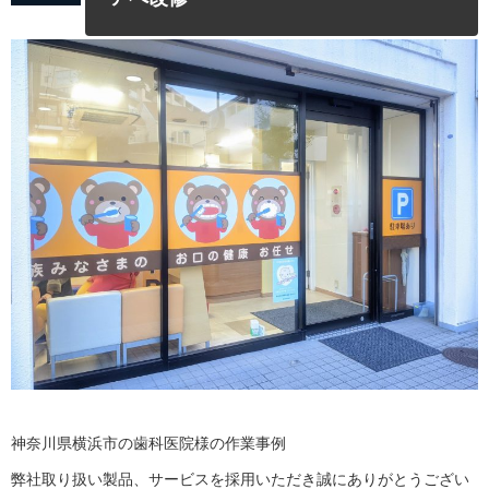
神奈川県横浜市の歯科医院様の作業事例
弊社取り扱い製品、サービスを採用いただき誠にありがとうござい