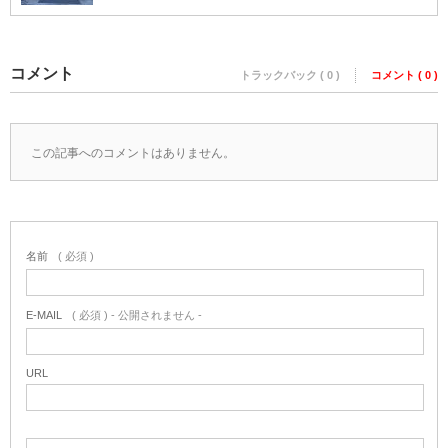
コメント
トラックバック ( 0 )
コメント ( 0 )
この記事へのコメントはありません。
名前
( 必須 )
E-MAIL
( 必須 ) - 公開されません -
URL