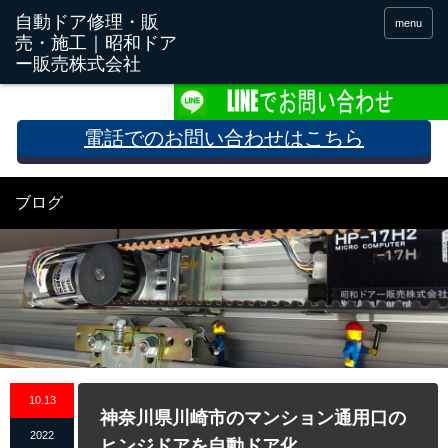
menu
電話でのお問い合わせはこちら
ブログ
10.13
神奈川県川崎市のマンション通用口の
2022
ヒンジドアを自動ドア化