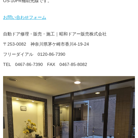
OS-10PR補助光線です。
お問い合わせフォーム
自動ドア修理・販売・施工｜昭和ドアー販売株式会社
〒253-0082 神奈川県茅ケ崎市香川4-19-24
フリーダイアル 0120-86-7390
TEL 0467-86-7390 FAX 0467-85-8082